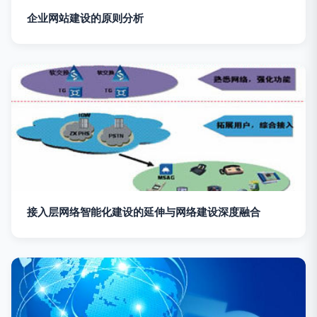
企业网站建设的原则分析
接入层网络智能化建设的延伸与网络建设深度融合