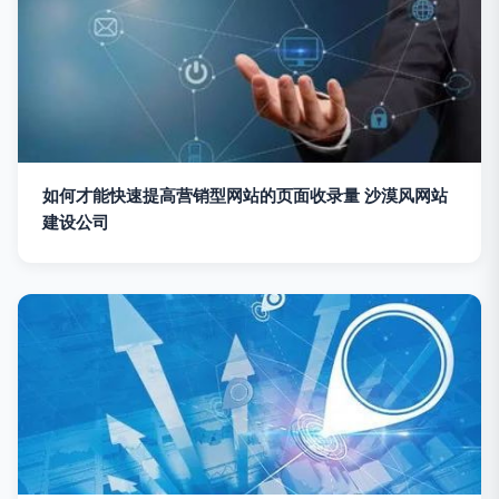
如何才能快速提高营销型网站的页面收录量 沙漠风网站
建设公司