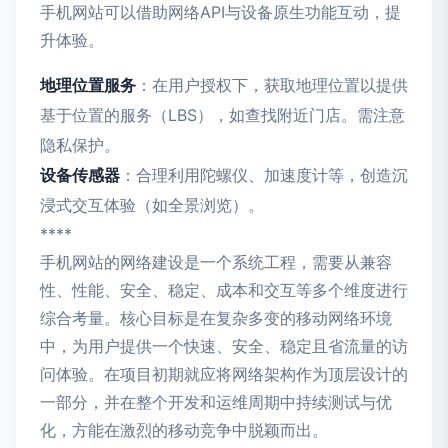
手机网站可以借助网络API与设备原生功能互动，提
升体验。
地理位置服务
：在用户授权下，获取地理位置以提供
基于位置的服务（LBS），如查找附近门店。需注意
隐私保护。
设备传感器
：合理利用陀螺仪、加速度计等，创造沉
浸式交互体验（如全景浏览）。
****
手机网站的网络建设是一个系统工程，需要从兼容
性、性能、安全、稳定、成本和交互等多个维度进行
综合考量。核心目标是在复杂多变的移动网络环境
中，为用户提供一个快速、安全、稳定且省流量的访
问体验。在项目初期就应将网络架构作为顶层设计的
一部分，并在整个开发和运维周期中持续测试与优
化，方能在激烈的移动竞争中脱颖而出。