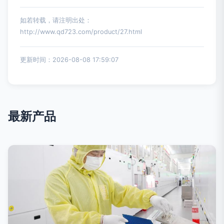
如若转载，请注明出处：
http://www.qd723.com/product/27.html
更新时间：2026-08-08 17:59:07
最新产品