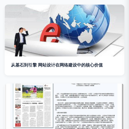
从基石到引擎 网站设计在网络建设中的核心价值