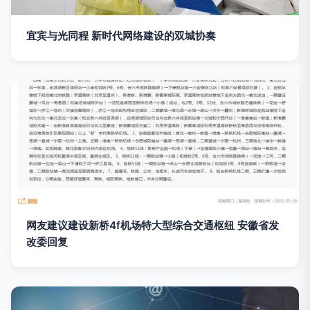
宜宾与光同程 新时代网络建设的双城协奏
网友建议建设新桥4f机场特大型综合交通枢纽 安徽省发
改委回复