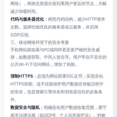
网络），将静态资源分发到离用户更近的节点，大幅
减少加载时间。
代码与服务器优化
：精简代码结构，减少HTTP请求
次数。选择性能优良的服务器或云服务，并启用
GZIP压缩。
三、移动网络环境下的安全考量
手机网站面临着与PC端同样甚至更严峻的安全威
胁，如数据窃取、中间人攻击等。用户常在不安全的
公共Wi-Fi下访问网站，增加了风险。
强制HTTPS
：必须为网站部署SSL证书，实现全站
HTTPS加密。这不仅能保护用户数据在传输过程中
的安全，也是搜索引擎排名和浏览器信任的必备条
件。
数据安全与隐私
：明确告知用户数据收集范围，遵守
相关法律法规（如GDPR、个人信息保护法）。对敏