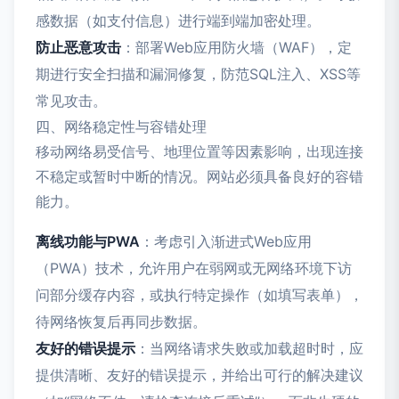
感数据（如支付信息）进行端到端加密处理。
防止恶意攻击
：部署Web应用防火墙（WAF），定
期进行安全扫描和漏洞修复，防范SQL注入、XSS等
常见攻击。
四、网络稳定性与容错处理
移动网络易受信号、地理位置等因素影响，出现连接
不稳定或暂时中断的情况。网站必须具备良好的容错
能力。
离线功能与PWA
：考虑引入渐进式Web应用
（PWA）技术，允许用户在弱网或无网络环境下访
问部分缓存内容，或执行特定操作（如填写表单），
待网络恢复后再同步数据。
友好的错误提示
：当网络请求失败或加载超时时，应
提供清晰、友好的错误提示，并给出可行的解决建议