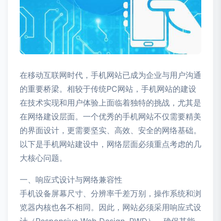
在移动互联网时代，手机网站已成为企业与用户沟通
的重要桥梁。相较于传统PC网站，手机网站的建设
在技术实现和用户体验上面临着独特的挑战，尤其是
在网络建设层面。一个优秀的手机网站不仅需要精美
的界面设计，更需要坚实、高效、安全的网络基础。
以下是手机网站建设中，网络层面必须重点考虑的几
大核心问题。
一、响应式设计与网络兼容性
手机设备屏幕尺寸、分辨率千差万别，操作系统和浏
览器内核也各不相同。因此，网站必须采用响应式设