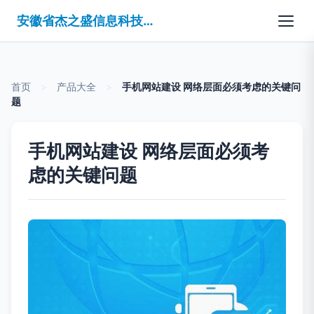
安徽省杰之盛信息科技有限公司
首页
>
产品大全
>
手机网站建设 网络层面必须考虑的关键问
题
手机网站建设 网络层面必须考
虑的关键问题