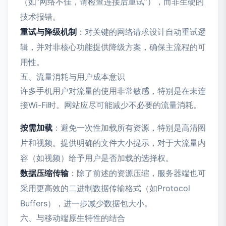
（如“网络不佳，请检查连接后重试”），而非生硬的
技术报错。
重试与降级机制
：对关键的网络请求设计自动重试逻
辑，并对非核心功能提供降级方案，确保主流程的可
用性。
五、流量消耗与用户成本意识
许多手机用户对流量的使用非常敏感，特别是在未连
接Wi-Fi时。网站应尽可能减少不必要的流量消耗。
按需加载
：避免一次性加载所有资源，特别是高清图
片和视频。提供明确的文件大小提示，对于大流量内
容（如视频）给予用户是否加载的选择权。
数据压缩传输
：除了前述的资源压缩，服务器端也可
采用更高效的二进制数据传输格式（如Protocol
Buffers），进一步减少数据包大小。
六、与移动端原生特性的结合