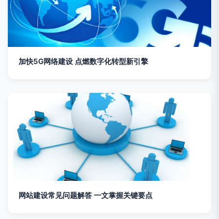
加快5G网络建设 点燃数字化转型新引擎
网站建设常见问题解答 一文掌握关键要点