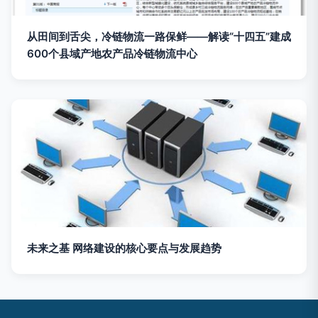
从田间到舌尖，冷链物流一路保鲜——解读“十四五”建成
600个县域产地农产品冷链物流中心
未来之基 网络建设的核心要点与发展趋势