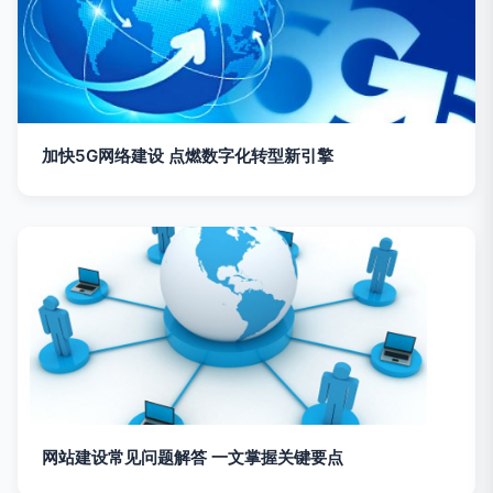
加快5G网络建设 点燃数字化转型新引擎
网站建设常见问题解答 一文掌握关键要点