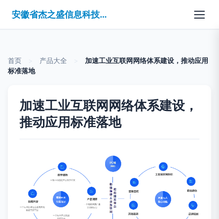
安徽省杰之盛信息科技有限公司
首页
>
产品大全
>
加速工业互联网网络体系建设，推动应用
标准落地
加速工业互联网网络体系建设，
推动应用标准落地