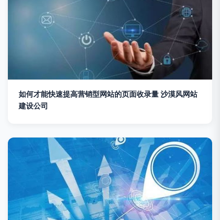
如何才能快速提高营销型网站的页面收录量 沙漠风网站
建设公司