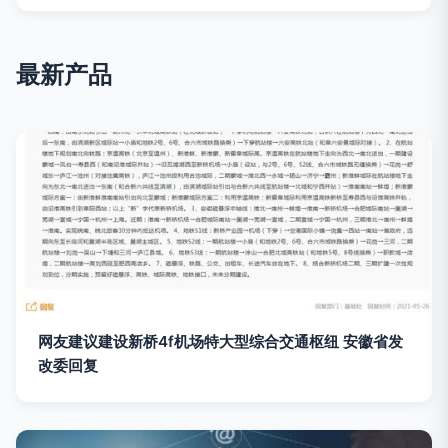
最新产品
网友建议建设新桥4f机场特大型综合交通枢纽 安徽省发
改委回复