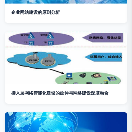
企业网站建设的原则分析
接入层网络智能化建设的延伸与网络建设深度融合