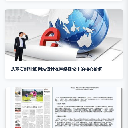
从基石到引擎 网站设计在网络建设中的核心价值