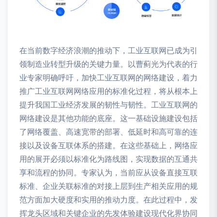
在当前数字经济浪潮的推动下，工业互联网已成为引
领制造业转型升级的关键力量。以曹蓟光为代表的行
业专家明确呼吁，加快工业互联网的网络建设，着力
推广工业互联网网络应用的标准化过程，将从根本上
提升我国工业经济发展的韧性与韧性。工业互联网的
网络建设是其他功能的底座。这一基础设施建设包括
了网络覆盖、高速宽带的部署、低延时和高可靠的连
接以及设备互联体系的搭建。在这些基础上，网络应
用的展开必须以标准化为路线图，实现数据的互通共
享和流程的协同。专家认为，当前应从设备直接互联
标准、企业关联标准的对接上层到生产相关应用的规
范方面加大硬度和实用的推动力度。在此过程中，发
挥龙头区域和关键企业的先发体验建设现代化界协同