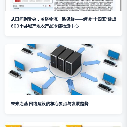
从田间到舌尖，冷链物流一路保鲜——解读“十四五”建成
600个县域产地农产品冷链物流中心
未来之基 网络建设的核心要点与发展趋势