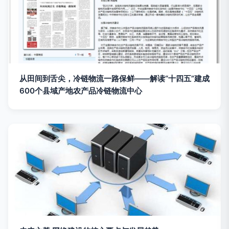
从田间到舌尖，冷链物流一路保鲜——解读“十四五”建成
600个县域产地农产品冷链物流中心