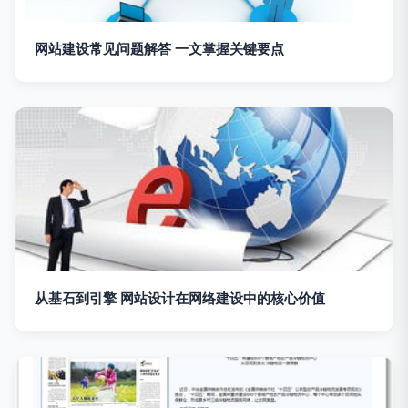
网站建设常见问题解答 一文掌握关键要点
从基石到引擎 网站设计在网络建设中的核心价值