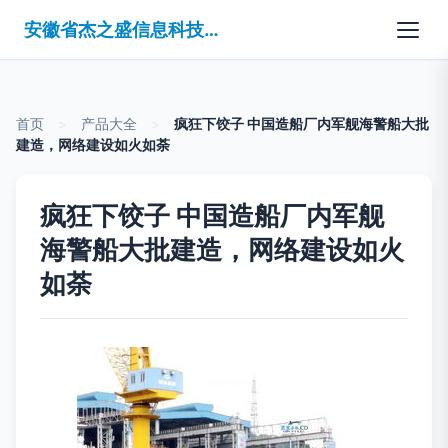
安徽省杰之盛信息科技有限公司
首页
>
产品大全
>
疯狂下饺子 中国造船厂内军舰海警船大批
建造，网络建设如火如荼
疯狂下饺子 中国造船厂内军舰
海警船大批建造，网络建设如火
如荼