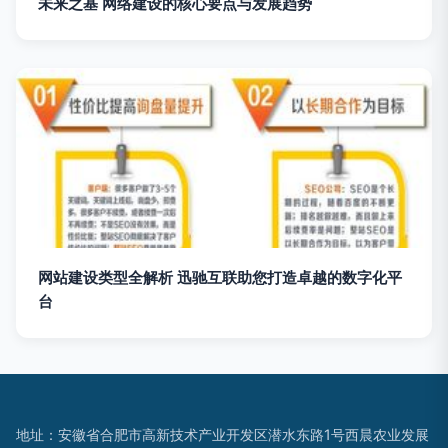
未来之基 网络建设的核心要点与发展趋势
网站建设类型全解析 迅驰互联助您打造卓越的数字化平
台
地址：安徽省合肥市高新技术产业开发区潜水东路1号西晨农业发展