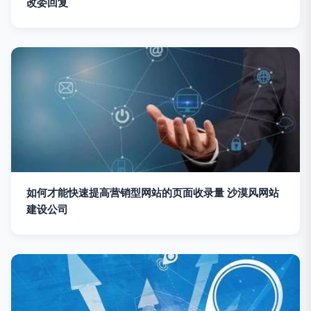
改委回复
如何才能快速提高营销型网站的页面收录量 沙漠风网站
建设公司