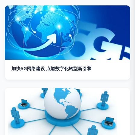
加快5G网络建设 点燃数字化转型新引擎