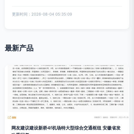
更新时间：2026-08-04 05:35:09
最新产品
网友建议建设新桥4f机场特大型综合交通枢纽 安徽省发