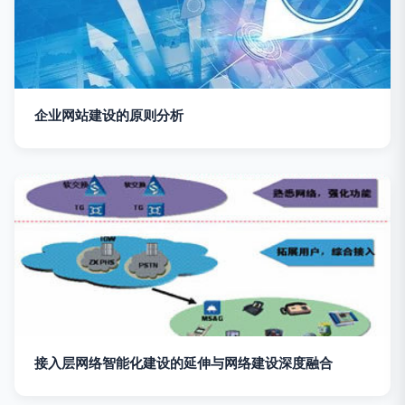
企业网站建设的原则分析
接入层网络智能化建设的延伸与网络建设深度融合